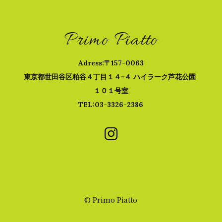
Primo Piatto
Adress:
〒157-0063
東京都世田谷区粕谷４丁目１４−４ ハイラーク芦花公園
１０１号室
TEL:
03-3326-2386

© Primo Piatto