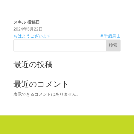
スキル
投稿日
2024年3月22日
おはようございます
＃千歳烏山
検索
最近の投稿
最近のコメント
表示できるコメントはありません。